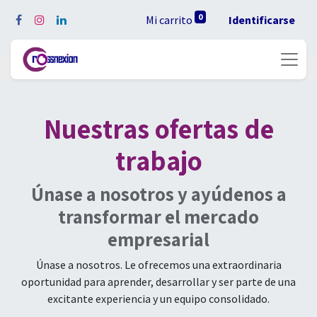
0
Mi carrito
Identificarse
Nuestras ofertas de
trabajo
Únase a nosotros y ayúdenos a
transformar el mercado
empresarial
Únase a nosotros. Le ofrecemos una extraordinaria
oportunidad para aprender, desarrollar y ser parte de una
excitante experiencia y un equipo consolidado.