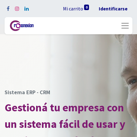
0
Mi carrito
Identificarse
Sistema ERP - CRM
Gestioná tu empresa con
un sistema fácil de usar y