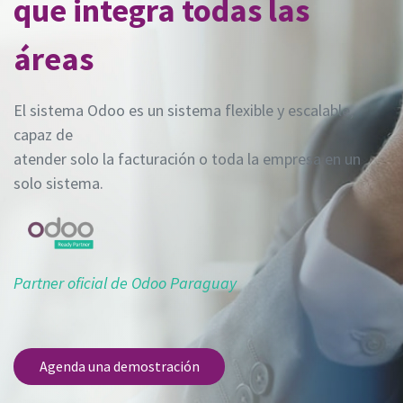
que integra todas las
áreas
El sistema Odoo es un sistema flexible y escalable,
capaz de
atender solo la facturación o toda la empresa en un
solo sistema.
Partner oficial de Odoo Paraguay
Agenda una demostración