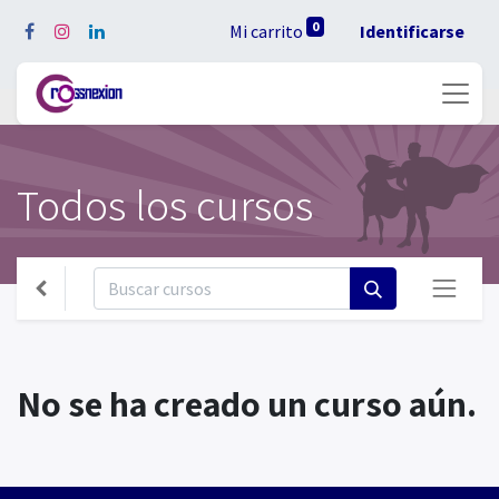
0
Mi carrito
Identificarse
Todos los cursos
No se ha creado un curso aún.